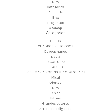
NEW
Categories
About Us
Blog
Preguntas
Sitemap
Categories
CIRIOS
CUADROS RELIGIOSOS
Devocionarios
DVD'S
ESCULTURAS
FE ADULTA
JOSE MARIA RODRIGUEZ OLAIZOLA, SJ
MIsal
Ofertas
NEW
Temas
Biblias
Grandes autores
Artículos Religiosos