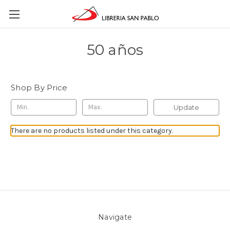
50 años
Shop By Price
Update
There are no products listed under this category.
Navigate