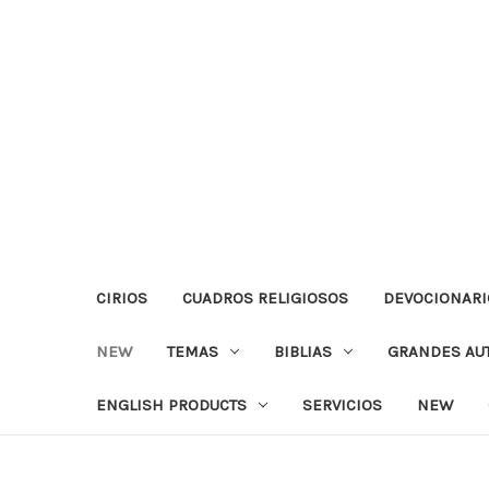
CIRIOS
CUADROS RELIGIOSOS
DEVOCIONARI
NEW
TEMAS
BIBLIAS
GRANDES AU
ENGLISH PRODUCTS
SERVICIOS
NEW