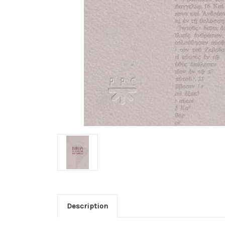
Description