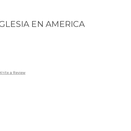
IGLESIA EN AMERICA
Write a Review