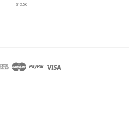
$10.50