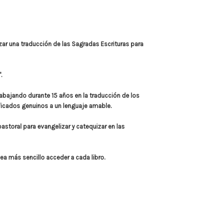
zar una traducción de las Sagradas Escrituras para
.
abajando durante 15 años en la traducción de los
nificados genuinos a un lenguaje amable.
astoral para evangelizar y catequizar en las
ea más sencillo acceder a cada libro.