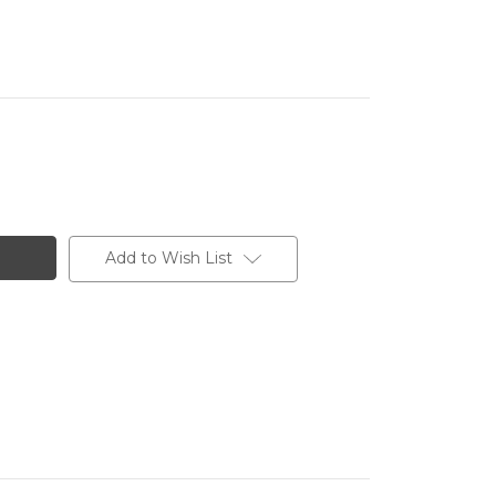
Add to Wish List