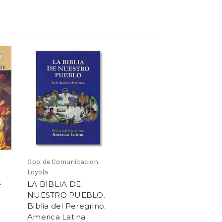
Gpo. de Comunicacion
Loyola
LA BIBLIA DE
E
NUESTRO PUEBLO.
Biblia del Peregrino.
America Latina