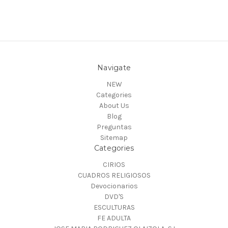
Navigate
NEW
Categories
About Us
Blog
Preguntas
Sitemap
Categories
CIRIOS
CUADROS RELIGIOSOS
Devocionarios
DVD'S
ESCULTURAS
FE ADULTA