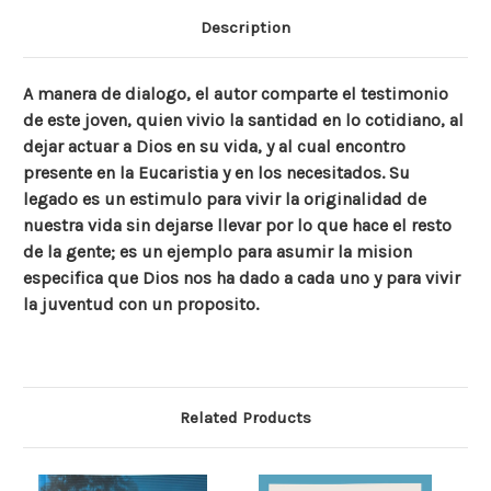
Description
A manera de dialogo, el autor comparte el testimonio
de este joven, quien vivio la santidad en lo cotidiano, al
dejar actuar a Dios en su vida, y al cual encontro
presente en la Eucaristia y en los necesitados. Su
legado es un estimulo para vivir la originalidad de
nuestra vida sin dejarse llevar por lo que hace el resto
de la gente; es un ejemplo para asumir la mision
especifica que Dios nos ha dado a cada uno y para vivir
la juventud con un proposito.
Related Products