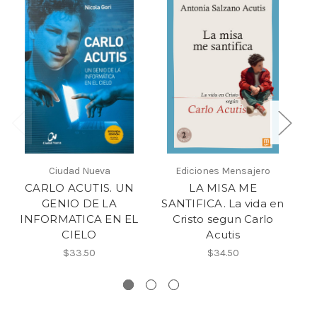
Ciudad Nueva
Ediciones Mensajero
CARLO ACUTIS. UN
LA MISA ME
GENIO DE LA
SANTIFICA. La vida en
INFORMATICA EN EL
Cristo segun Carlo
CIELO
Acutis
$33.50
$34.50