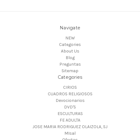
Navigate
NEW
Categories
About Us
Blog
Preguntas
Sitemap
Categories
CIRIOS
CUADROS RELIGIOSOS
Devocionarios
DVD'S
ESCULTURAS
FE ADULTA
JOSE MARIA RODRIGUEZ OLAIZOLA, SJ
MIsal
Ofertas