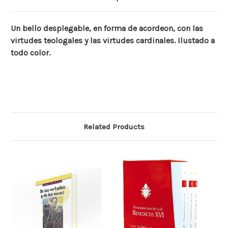
Un bello desplegable, en forma de acordeon, con las
virtudes teologales y las virtudes cardinales. Ilustado a
todo color.
Related Products