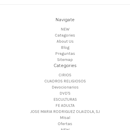
Navigate
NEW
Categories
About Us
Blog
Preguntas
Sitemap
Categories
CIRIOS
CUADROS RELIGIOSOS
Devocionarios
DVD'S
ESCULTURAS
FE ADULTA
JOSE MARIA RODRIGUEZ OLAIZOLA, SJ
MIsal
Ofertas
NEW