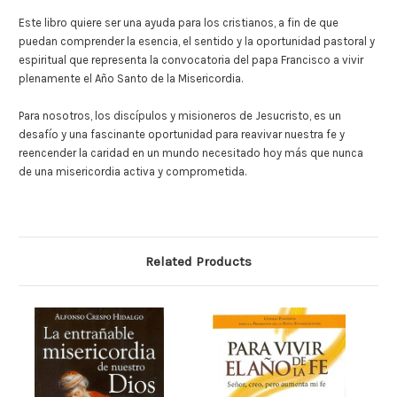
Este libro quiere ser una ayuda para los cristianos, a fin de que
puedan comprender la esencia, el sentido y la oportunidad pastoral y
espiritual que representa la convocatoria del papa Francisco a vivir
plenamente el Año Santo de la Misericordia.
Para nosotros, los discípulos y misioneros de Jesucristo, es un
desafío y una fascinante oportunidad para reavivar nuestra fe y
reencender la caridad en un mundo necesitado hoy más que nunca
de una misericordia activa y comprometida.
Related Products