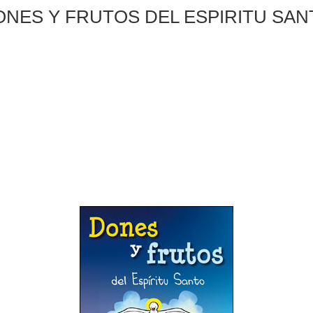
ONES Y FRUTOS DEL ESPIRITU SAN