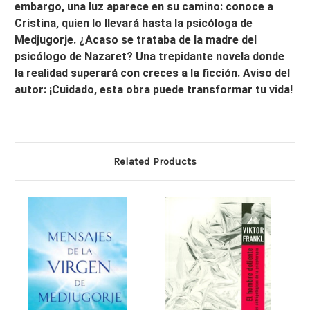
embargo, una luz aparece en su camino: conoce a
Cristina, quien lo llevará hasta la psicóloga de
Medjugorje. ¿Acaso se trataba de la madre del
psicólogo de Nazaret? Una trepidante novela donde
la realidad superará con creces a la ficción. Aviso del
autor: ¡Cuidado, esta obra puede transformar tu vida!
Related Products