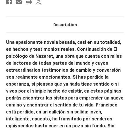
DE
DE
NAZARETH
NAZARETH
Description
Una apasionante novela basada, casi en su totalidad,
en hechos y testimonios reales. Continuación de El
psicólogo de Nazaret, una obra que cuenta con miles
de lectores de todas partes del mundo y cuyos
extraordinarios testimonios de cambio y conversión
son realmente emocionantes. Si has perdido la
esperanza, si piensas que ya nada tiene sentido o si
vives por el simple hecho de existir, en estas páginas
podrás encontrar las pistas para emprender un nuevo
camino y encontrar el sentido de tu vida. Francisco
está perdido, en un callejón sin salida: joven,
inteligente, apuesto, ha transitado por senderos
equivocados hasta caer en un pozo sin fondo. Sin