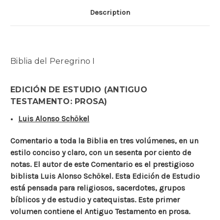
Description
Biblia del Peregrino I
EDICIÓN DE ESTUDIO (ANTIGUO
TESTAMENTO: PROSA)
Luis Alonso Schökel
Comentario a toda la Biblia en tres volúmenes, en un
estilo conciso y claro, con un sesenta por ciento de
notas. El autor de este Comentario es el prestigioso
biblista Luis Alonso Schökel. Esta Edición de Estudio
está pensada para religiosos, sacerdotes, grupos
bíblicos y de estudio y catequistas. Este primer
volumen contiene el Antiguo Testamento en prosa.