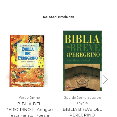
Related Products
Verbo Divino
Gpo. de Comunicacion
Loyola
BIBLIA DEL
BIBLIA BREVE DEL
PEREGRINO II. Antiguo
PEREGRINO
Testamento. Poesia.