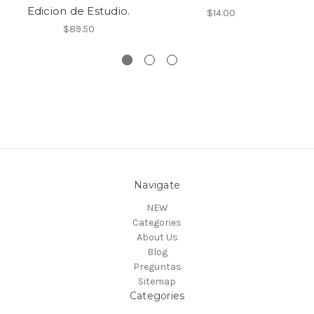
Edicion de Estudio.
$14.00
$89.50
Navigate
NEW
Categories
About Us
Blog
Preguntas
Sitemap
Categories