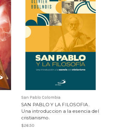
San Pablo Colombia
SAN PABLO Y LA FILOSOFIA.
Una introduccion a la esencia del
cristianismo.
$26.50