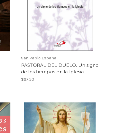
San Pablo Espana
PASTORAL DEL DUELO. Un signo
de los tiempos en la Iglesia
$27.50