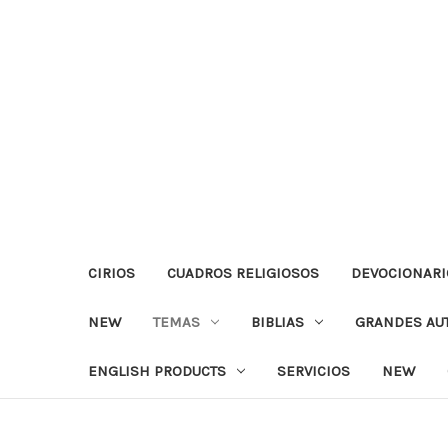
CIRIOS
CUADROS RELIGIOSOS
DEVOCIONARI
NEW
TEMAS
BIBLIAS
GRANDES AU
ENGLISH PRODUCTS
SERVICIOS
NEW