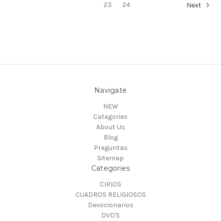
23
24
Next
Navigate
NEW
Categories
About Us
Blog
Preguntas
Sitemap
Categories
CIRIOS
CUADROS RELIGIOSOS
Devocionarios
DVD'S