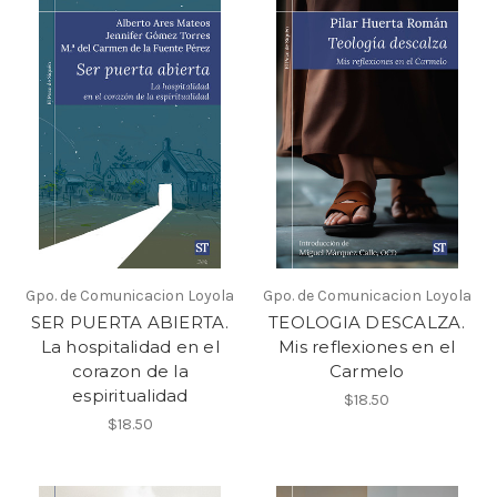
Gpo. de Comunicacion Loyola
Gpo. de Comunicacion Loyola
SER PUERTA ABIERTA.
TEOLOGIA DESCALZA.
La hospitalidad en el
Mis reflexiones en el
corazon de la
Carmelo
espiritualidad
$18.50
$18.50