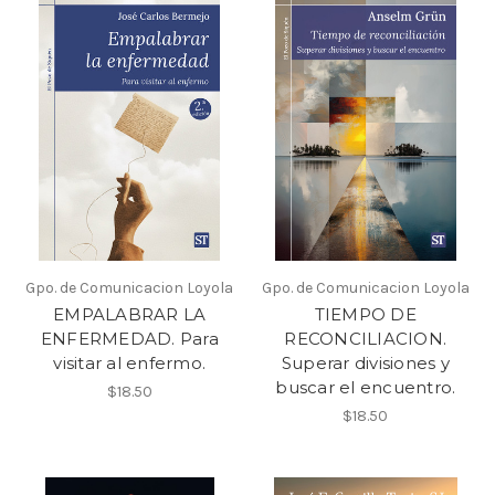
Gpo. de Comunicacion Loyola
Gpo. de Comunicacion Loyola
EMPALABRAR LA
TIEMPO DE
ENFERMEDAD. Para
RECONCILIACION.
visitar al enfermo.
Superar divisiones y
buscar el encuentro.
$18.50
$18.50