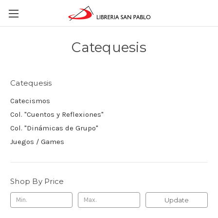
Catequesis
Catequesis
Catecismos
Col. "Cuentos y Reflexiones"
Col. "Dinámicas de Grupo"
Juegos / Games
Shop By Price
Update