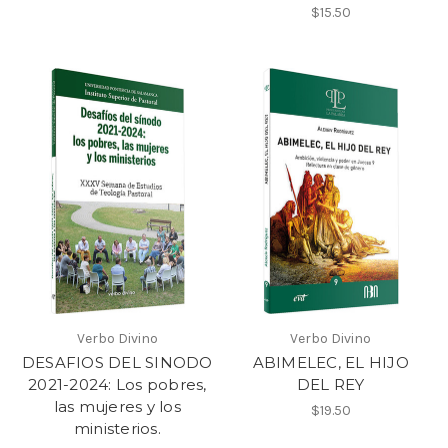
$15.50
Verbo Divino
Verbo Divino
DESAFIOS DEL SINODO
ABIMELEC, EL HIJO
2021-2024: Los pobres,
DEL REY
las mujeres y los
$19.50
ministerios.