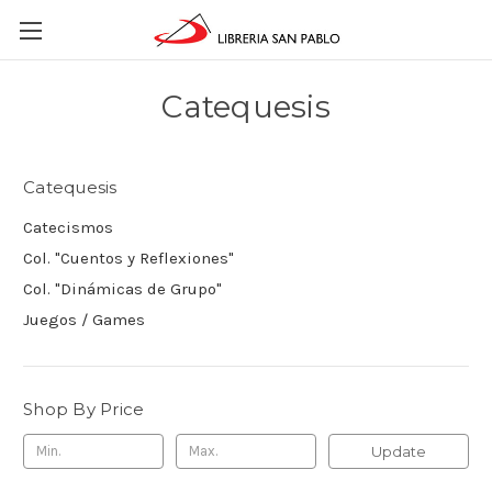
Catequesis
Catequesis
Catecismos
Col. "Cuentos y Reflexiones"
Col. "Dinámicas de Grupo"
Juegos / Games
Shop By Price
Update