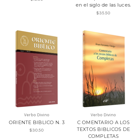
en el siglo de las luces.
$35.50
Verbo Divino
Verbo Divino
ORIENTE BIBLICO N. 3
C OMENTARIO A LOS
TEXTOS BIBLICOS DE
$30.50
COMPLETAS