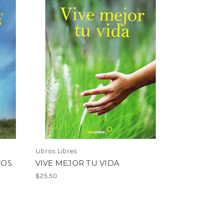
Libros Libres
TOS
VIVE MEJOR TU VIDA
$25.50