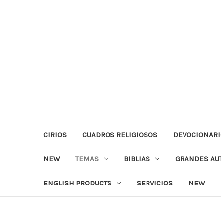
CIRIOS
CUADROS RELIGIOSOS
DEVOCIONARI
NEW
TEMAS
BIBLIAS
GRANDES AU
ENGLISH PRODUCTS
SERVICIOS
NEW