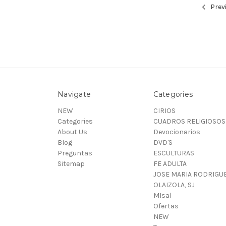
Prev
Navigate
Categories
NEW
CIRIOS
Categories
CUADROS RELIGIOSOS
About Us
Devocionarios
Blog
DVD'S
Preguntas
ESCULTURAS
Sitemap
FE ADULTA
JOSE MARIA RODRIGU
OLAIZOLA, SJ
MIsal
Ofertas
NEW