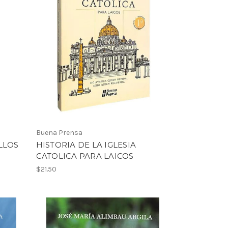
Buena Prensa
LLOS
HISTORIA DE LA IGLESIA
CATOLICA PARA LAICOS
$21.50