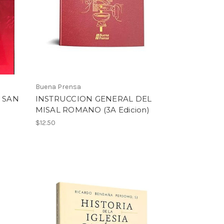
Buena Prensa
 SAN
INSTRUCCION GENERAL DEL
MISAL ROMANO (3A Edicion)
$12.50