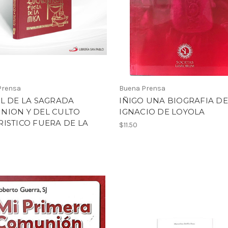
Prensa
Buena Prensa
L DE LA SAGRADA
IÑIGO UNA BIOGRAFIA DE
NION Y DEL CULTO
IGNACIO DE LOYOLA
ISTICO FUERA DE LA
$11.50