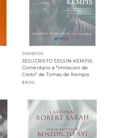
DIDABOOK
JESUCRISTO SEGUN KEMPIS.
Comentario a "Imitacion de
Cristo" de Tomas de Kempis
$18.50