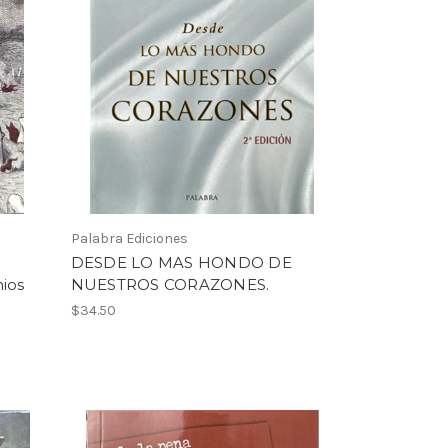
Palabra Ediciones
DESDE LO MAS HONDO DE
nios
NUESTROS CORAZONES.
$34.50