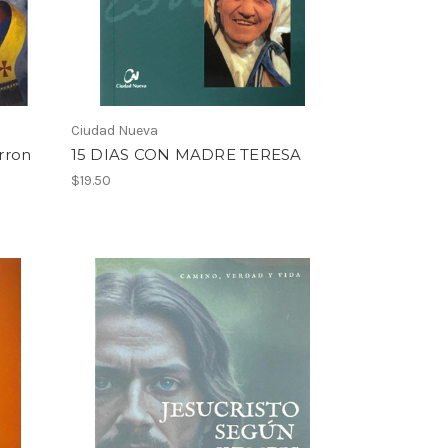
Ciudad Nueva
rron
15 DIAS CON MADRE TERESA
$19.50