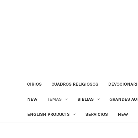
CIRIOS
CUADROS RELIGIOSOS
DEVOCIONARI
NEW
TEMAS
BIBLIAS
GRANDES AU
ENGLISH PRODUCTS
SERVICIOS
NEW