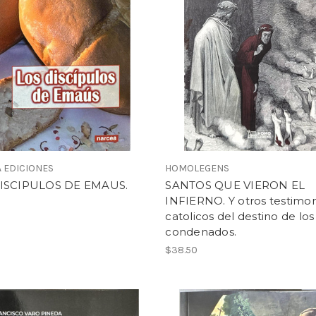
 EDICIONES
HOMOLEGENS
ISCIPULOS DE EMAUS.
SANTOS QUE VIERON EL
INFIERNO. Y otros testimo
catolicos del destino de los
condenados.
$38.50