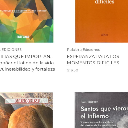
 EDICIONES
Palabra Ediciones
ILIAS QUE IMPORTAN.
ESPERANZA PARA LOS
ñar el latido de la vida
MOMENTOS DIFICILES
vulnerabilidad y fortaleza
$16.50